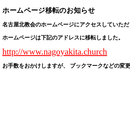
ホームページ移転のお知らせ
名古屋北教会のホームページにアクセスしていただ
ホームページは下記のアドレスに移転しました。
http://www.nagoyakita.church
お手数をおかけしますが、 ブックマークなどの変