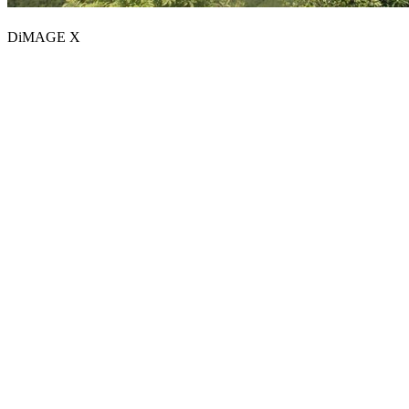
DiMAGE X