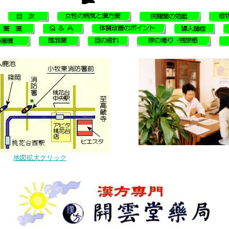
地図拡大クリック