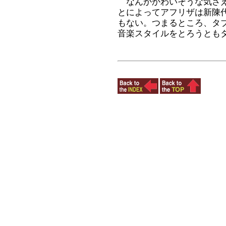
なんかかわいそうな気さえ
とによってアフリザは新陳
もない。つまるところ、タ
音楽スタイルをとろうとも