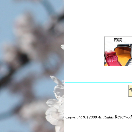
Reserve
Copyright (C) 2008 All Rights