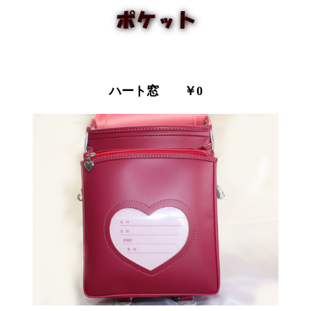
ハート窓 ￥0