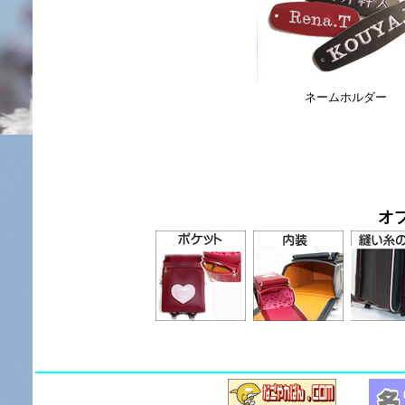
ネームホルダー
オ