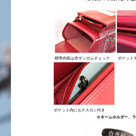
標準内装は赤ギンガムチェック
ポケット
ポケット内にもナスカン付き
☆ネームホルダー、