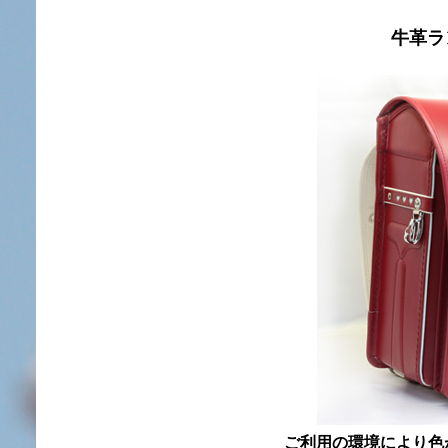
牛革ラ
ご利用の環境により色