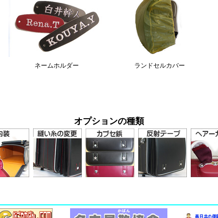
ネームホルダー
ランドセルカバー
オプションの種類