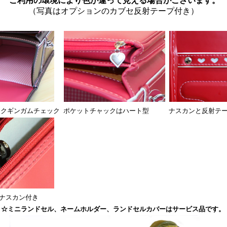
ご利用の環境により色が違って見える場合がございます。
（写真はオプションのカブセ反射テープ付き）
クギンガムチェック
ポケットチャックはハート型
ナスカンと反射テ
ナスカン付き
☆ミニランドセル、ネームホルダー、ランドセルカバーはサービス品です。