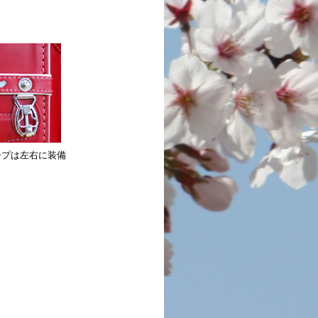
ープは左右に装備