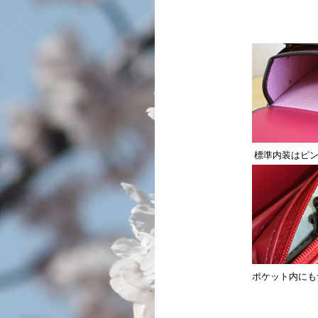
標準内装はピン
ポケット内にも