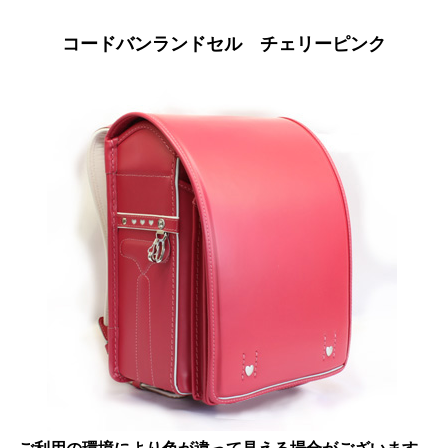
コードバンランドセル チェリーピンク