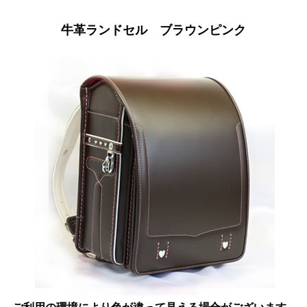
牛革ランドセル ブラウンピンク