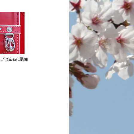
ープは左右に装備