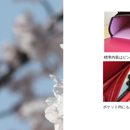
標準内装はピン
ポケット内にも