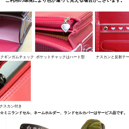
ご利用の環境により色が違って見える場合がございます。
クギンガムチェック
ポケットチャックはハート型
ナスカンと反射テ
ナスカン付き
☆ミニランドセル、ネームホルダー、ランドセルカバーはサービス品です。