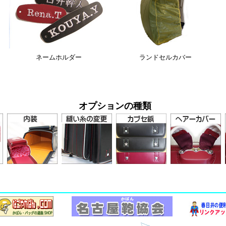
ネームホルダー
ランドセルカバー
オプションの種類